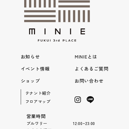
お知らせ
MINIEとは
イベント情報
よくあるご質問
ショップ
お問い合わせ
テナント紹介
フロアマップ
営業時間
ブルワリー 12:00~23:00