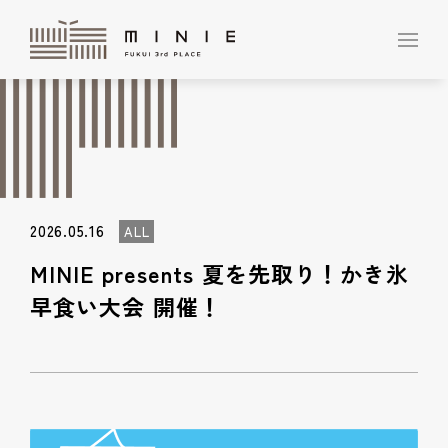
2026.05.16
ALL
MINIE presents 夏を先取り！かき氷
早食い大会 開催！