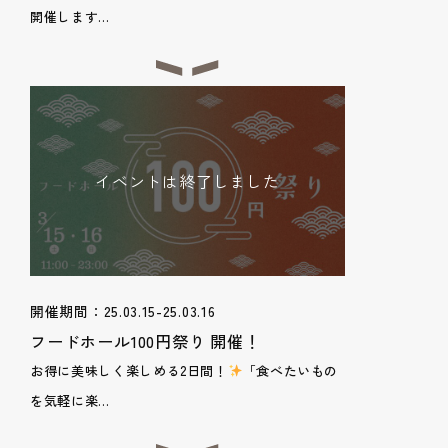
開催します...
イベントは終了しました
開催期間：25.03.15-25.03.16
フードホール100円祭り 開催！
お得に美味しく楽しめる2日間！
「食べたいもの
を気軽に楽...