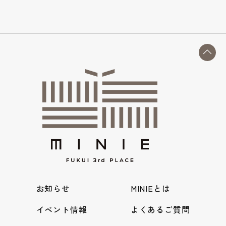
お知らせ
MINIEとは
イベント情報
よくあるご質問