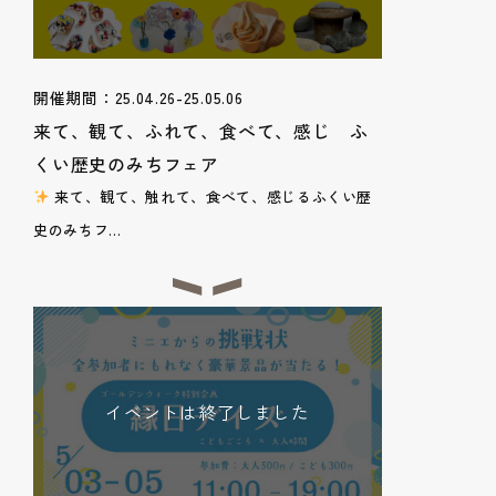
開催期間：25.04.26-25.05.06
来て、観て、ふれて、食べて、感じ ふ
くい歴史のみちフェア
来て、観て、触れて、食べて、感じるふくい歴
史のみちフ...
イベントは終了しました