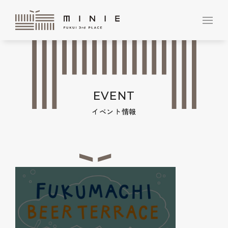
EVENT
イベント情報