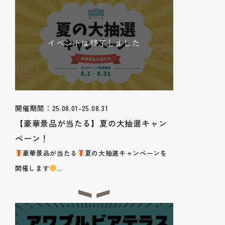
イベントは終了しました
開催期間：25.08.01-25.08.31
【豪華景品が当たる】夏の大抽選キャン
ペーン！
豪華景品が当たる
夏の大抽選キャンペーンを
開催します
...