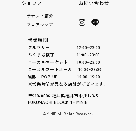
ショップ
お問い合わせ
テナント紹介
フロアマップ
営業時間
ブルワリー 12:00~23:00
ふくまち横丁 11:00~23:00
ローカルマーケット 10:00~23:00
ローカルフードホール 10:00~23:00
物販・POP UP 10:00~19:00
※営業時間が異なる店舗がございます。
〒910-0006 福井県福井市中央1-3-5
FUKUMACHI BLOCK 1F MINIE
©MINIE All Rights Reserved.