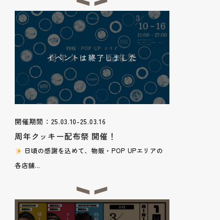
イベントは終了しました
開催期間：25.03.10-25.03.16
周年クッキー配布祭 開催！
日頃の感謝を込めて、物販・POP UPエリアの
各店舗...