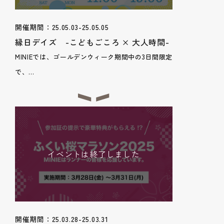
開催期間：25.05.03-25.05.05
縁日デイズ -こどもごころ × 大人時間-
MINIEでは、ゴールデンウィーク期間中の3日間限定
で、...
イベントは終了しました
開催期間：25.03.28-25.03.31