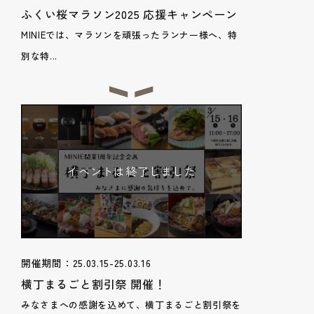
ふくい桜マラソン2025 応援キャンペーン
MINIEでは、マラソンを頑張ったランナー様へ、特
別な特...
イベントは終了しました
開催期間：25.03.15-25.03.16
横丁まるごと割引祭 開催！
みなさまへの感謝を込めて、横丁まるごと割引祭を