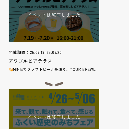
イベントは終了しました
開催期間：25.07.19-25.07.20
アワブルビアテラス
MINIEでクラフトビールを造る、”OUR BREWI...
イベントは終了しました