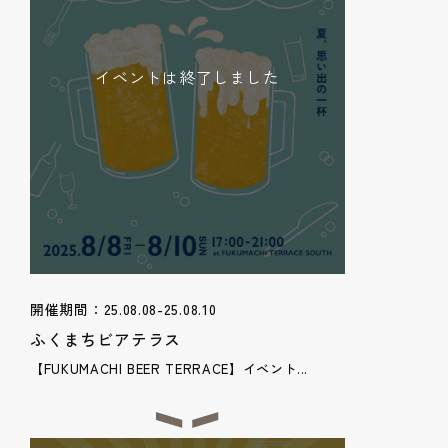
イベントは終了しました
開催期間：25.08.08-25.08.10
ふくまちビアテラス
【FUKUMACHI BEER TERRACE】イベント...