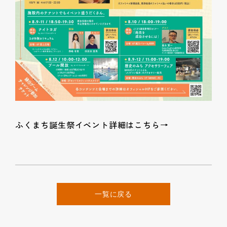
ふくまち誕生祭イベント詳細はこちら→
一覧に戻る