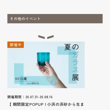
その他のイベント
開催中
開催期間：26.07.31-26.08.16
【 期間限定POPUP | 小浜の浜砂から生ま