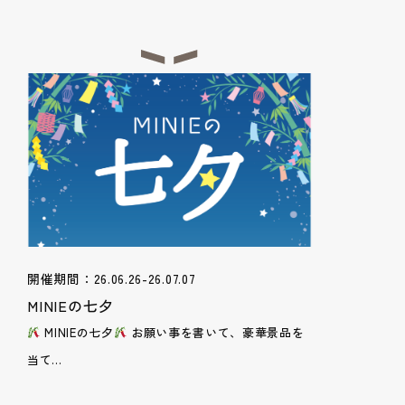
開催期間：26.06.26-26.07.07
MINIEの七夕
MINIEの七夕
お願い事を書いて、豪華景品を
当て...