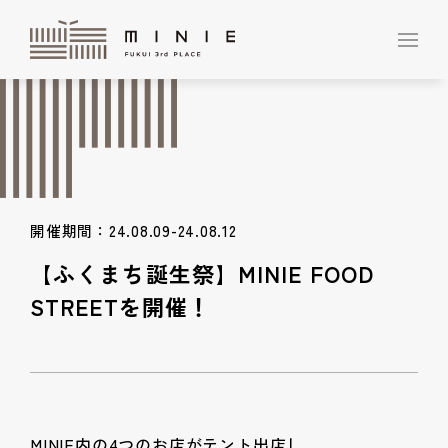
開催期間：24.08.09-24.08.12
【ふくまち誕生祭】MINIE FOOD
STREETを開催！
MINIE内の4つのお店がテント出店し、