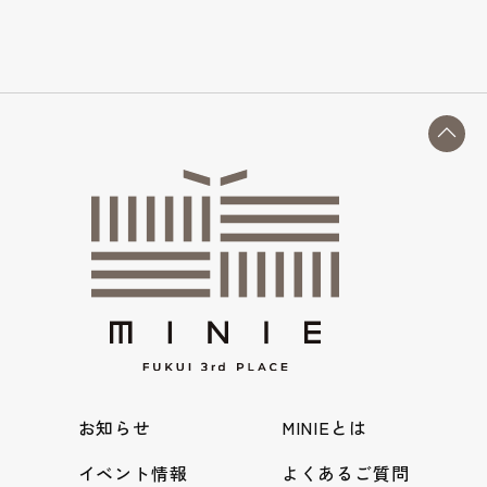
お知らせ
MINIEとは
イベント情報
よくあるご質問