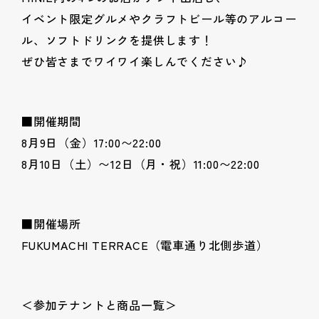
イベント限定グルメやクラフトビール等のアルコー
ル、ソフトドリンクを提供します！
ぜひ皆さまでワイワイ楽しんでください♪
■開催期間
8月9日（金）17:00〜22:00
8月10日（土）〜12日（月・祝）11:00〜22:00
■開催場所
FUKUMACHI TERRACE（電車通り北側歩道）
＜参加テナントと商品一覧＞