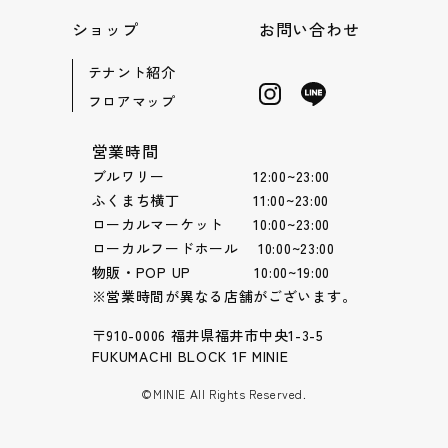
ショップ
お問い合わせ
テナント紹介
フロアマップ
営業時間
ブルワリー 12:00~23:00
ふくまち横丁 11:00~23:00
ローカルマーケット 10:00~23:00
ローカルフードホール 10:00~23:00
物販・POP UP 10:00~19:00
※営業時間が異なる店舗がございます。
〒910-0006 福井県福井市中央1-3-5
FUKUMACHI BLOCK 1F MINIE
©MINIE All Rights Reserved.