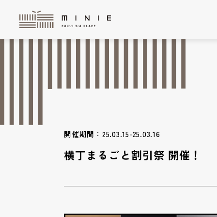
開催期間：25.03.15-25.03.16
横丁まるごと割引祭 開催！