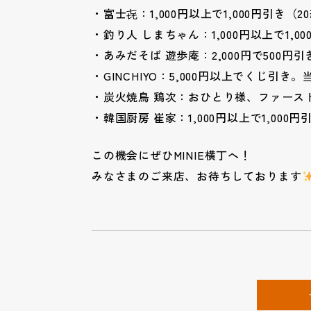
・富士㐂：1,000円以上で1,000円引き（2
・釣り人 しまちゃん：1,000円以上で1,0
・あみだそば 遊歩庵：2,000円で500円引
・GINCHIYO：5,000円以上でくじ引き
・炭火焼鳥 鶏次：おひとり様、ファース
・韓国厨房 崔家：1,000円以上で1,000
この機会にぜひMINIE横丁へ！
みなさまのご来店、お待ちしております