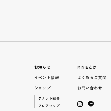
お知らせ
MINIEとは
イベント情報
よくあるご質問
ショップ
お問い合わせ
テナント紹介
フロアマップ