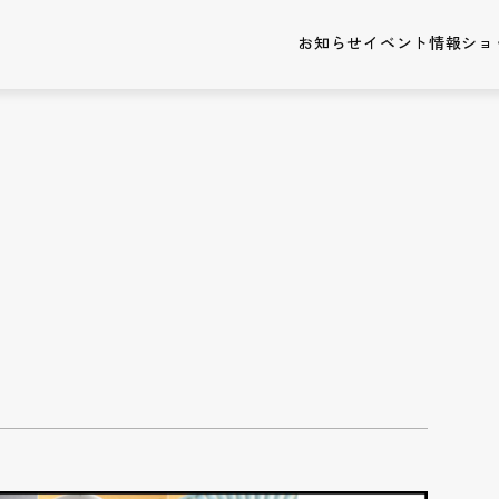
お知らせ
イベント情報
ショ