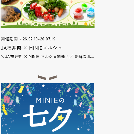
開催期間：26.07.19-26.07.19
JA福井県 × MINIEマルシェ
＼JA福井県 × MINIE マルシェ開催！／ 新鮮なお...