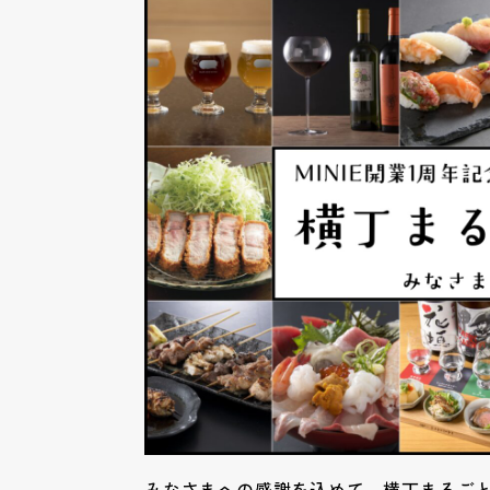
みなさまへの感謝を込めて、横丁まるご