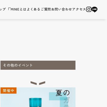
ップ
MINIEとは
よくあるご質問
お問い合わせ
アクセス
その他のイベント
開催中