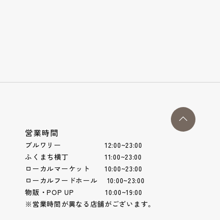
営業時間
ブルワリー 12:00~23:00
ふくまち横丁 11:00~23:00
ローカルマーケット 10:00~23:00
ローカルフードホール 10:00~23:00
物販・POP UP 10:00~19:00
※営業時間が異なる店舗がございます。