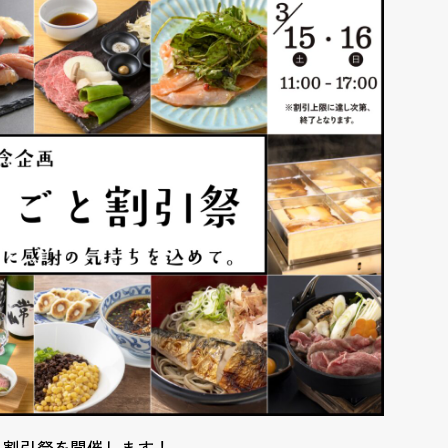
と割引祭を開催します！