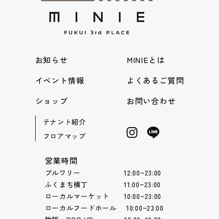
お知らせ
MINIEとは
イベント情報
よくあるご質問
ショップ
お問い合わせ
テナント紹介
フロアマップ
営業時間
ブルワリー 12:00~23:00
ふくまち横丁 11:00~23:00
ローカルマーケット 10:00~23:00
ローカルフードホール 10:00~23:00