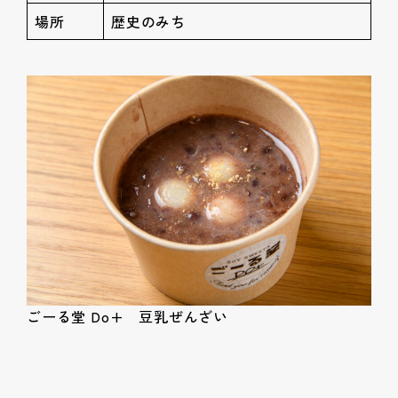
場所
歴史のみち
ごーる堂 Do+ 豆乳ぜんざい