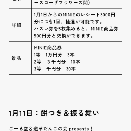
ーズローザフラワーズ間）
1月1日からのMINIEのレシート3000円
分につき1回、抽選が可能です。
詳細
ハズレ券を5枚集めると、MINIE商品券
500円分と交換ができます。
MINIE商品券
1等 1万円分 3本
景品
2等 ３千円分 10本
3等 千円分 30本
1月11日：餅つき＆振る舞い
ごーる堂＆道草だんごの会 presents！