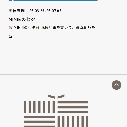
開催期間：26.06.26-26.07.07
MINIEの七夕
MINIEの七夕
お願い事を書いて、豪華景品を
当て...