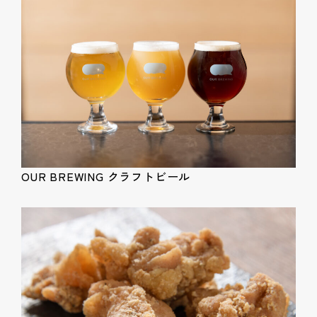
OUR BREWING クラフトビール