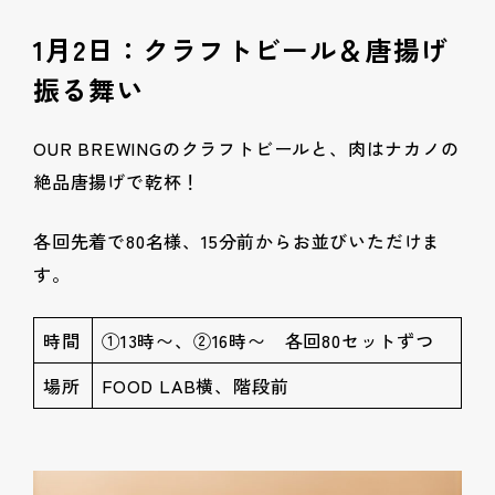
1月2日：クラフトビール＆唐揚げ
振る舞い
OUR BREWINGのクラフトビールと、肉はナカノの
絶品唐揚げで乾杯！
各回先着で80名様、15分前からお並びいただけま
す。
時間
①13時〜、②16時〜 各回80セットずつ
場所
FOOD LAB横、階段前