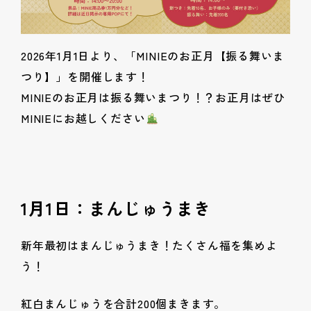
2026年1月1日より、「MINIEのお正月【振る舞いま
つり】」を開催します！
MINIEのお正月は振る舞いまつり！？お正月はぜひ
MINIEにお越しください
1月1日：まんじゅうまき
新年最初はまんじゅうまき！たくさん福を集めよ
う！
紅白まんじゅうを合計200個まきます。