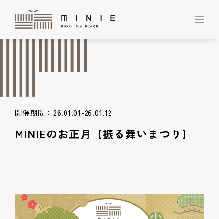
開催期間：26.01.01-26.01.12
MINIEのお正月【振る舞いまつり】