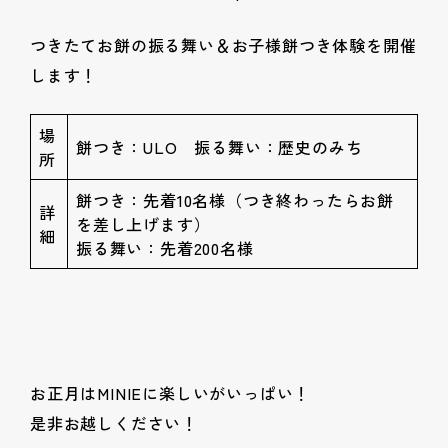
つきたてお餅の振る舞い＆お子様餅つき体験を開催
します！
場
餅つき：ULO 振る舞い：歴史のみち
所
餅つき：先着10名様（つき終わったらお餅
詳
を差し上げます）
細
振る舞い：先着200名様
お正月はMINIEに楽しいがいっぱい！
是非お越しください！