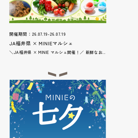
開催期間：26.07.19-26.07.19
JA福井県 × MINIEマルシェ
＼JA福井県 × MINIE マルシェ開催！／ 新鮮なお...