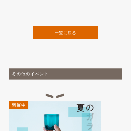
一覧に戻る
その他のイベント
開催中