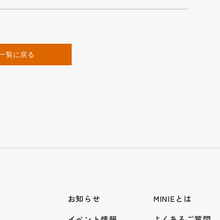
一覧に戻る
お知らせ
MINIEとは
イベント情報
よくあるご質問