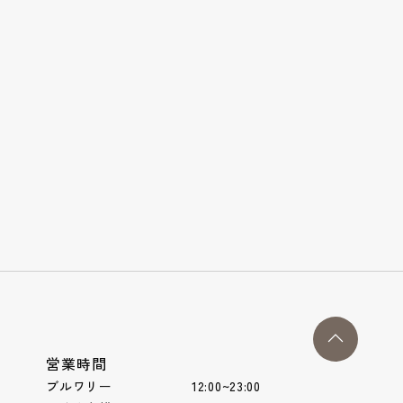
営業時間
ブルワリー 12:00~23:00