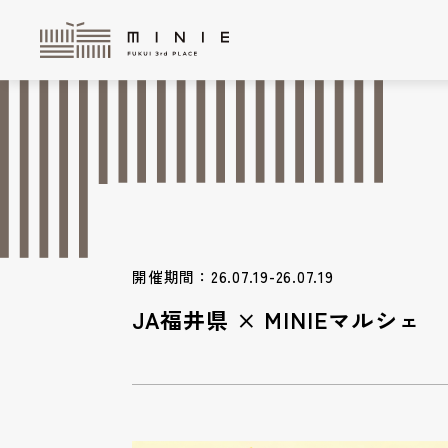
開催期間：26.07.19-26.07.19
JA福井県 × MINIEマルシェ