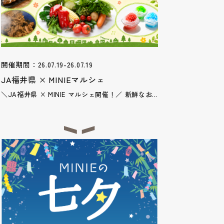
開催期間：26.07.19-26.07.19
JA福井県 × MINIEマルシェ
＼JA福井県 × MINIE マルシェ開催！／ 新鮮なお...