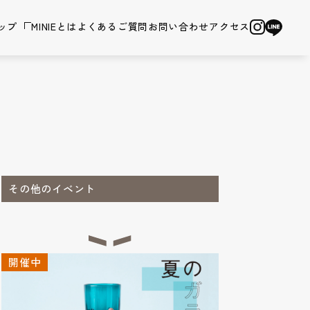
ップ
MINIEとは
よくあるご質問
お問い合わせ
アクセス
その他のイベント
開催中