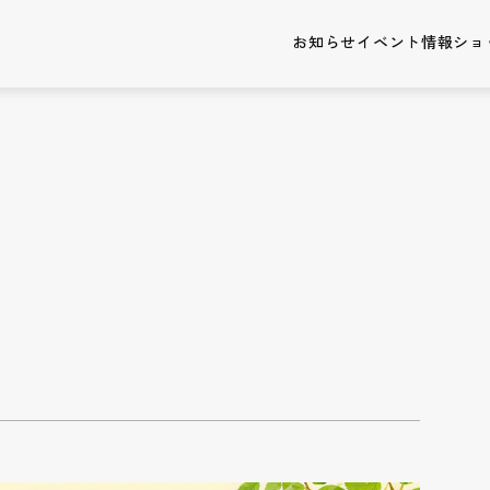
お知らせ
イベント情報
ショ