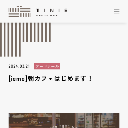
2024.03.21
フードホール
[ieme]朝カフェはじめます！