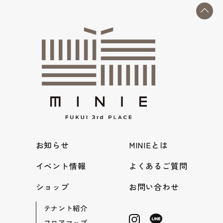
お知らせ
MINIEとは
イベント情報
よくあるご質問
ショップ
お問い合わせ
テナント紹介
フロアマップ